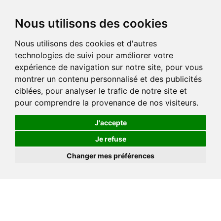
Nous utilisons des cookies
Nous utilisons des cookies et d'autres
technologies de suivi pour améliorer votre
expérience de navigation sur notre site, pour vous
montrer un contenu personnalisé et des publicités
ciblées, pour analyser le trafic de notre site et
pour comprendre la provenance de nos visiteurs.
J'accepte
Je refuse
Changer mes préférences