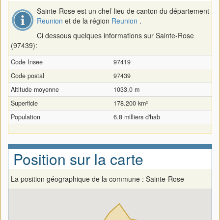
Sainte-Rose est un chef-lieu de canton du département
Reunion
et de la région
Reunion
.
Ci dessous quelques informations sur Sainte-Rose
(97439):
Code Insee
97419
Code postal
97439
Altitude moyenne
1033.0 m
Superficie
178.200 km²
Population
6.8 milliers d'hab
Position sur la carte
La position géographique de la commune : Sainte-Rose