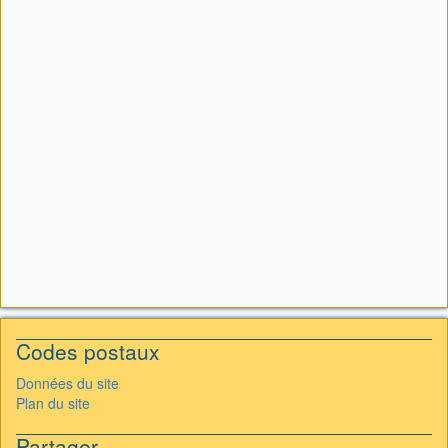
Codes postaux
Données du site
Plan du site
Partager