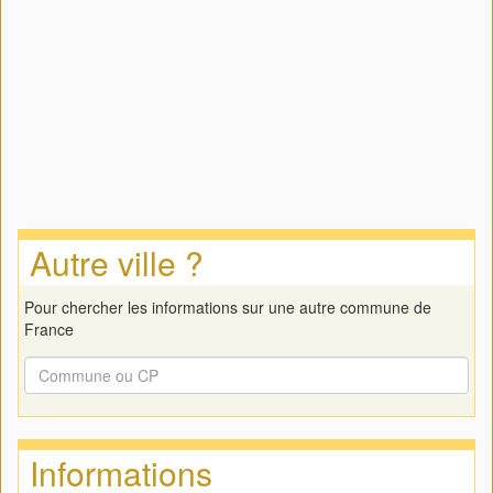
Autre ville ?
Pour chercher les informations sur une autre commune de
France
Informations