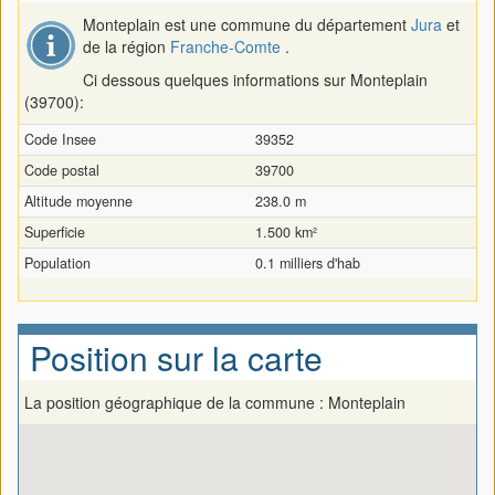
Monteplain est une commune du département
Jura
et
de la région
Franche-Comte
.
Ci dessous quelques informations sur Monteplain
(39700):
Code Insee
39352
Code postal
39700
Altitude moyenne
238.0 m
Superficie
1.500 km²
Population
0.1 milliers d'hab
Position sur la carte
La position géographique de la commune : Monteplain