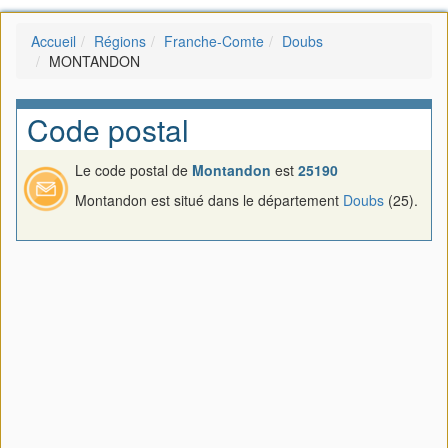
Accueil
Régions
Franche-Comte
Doubs
MONTANDON
Code postal
Le code postal de
Montandon
est
25190
Montandon est situé dans le département
Doubs
(25).