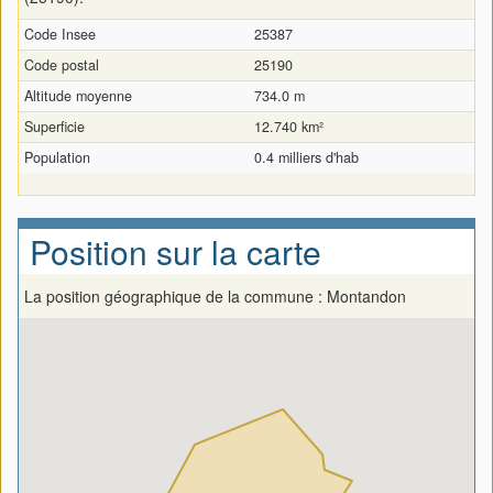
Code Insee
25387
Code postal
25190
Altitude moyenne
734.0 m
Superficie
12.740 km²
Population
0.4 milliers d'hab
Position sur la carte
La position géographique de la commune : Montandon