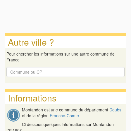
Autre ville ?
Pour chercher les informations sur une autre commune de
France
Informations
Montandon est une commune du département
Doubs
et de la région
Franche-Comte
.
Ci dessous quelques informations sur Montandon
(25190):