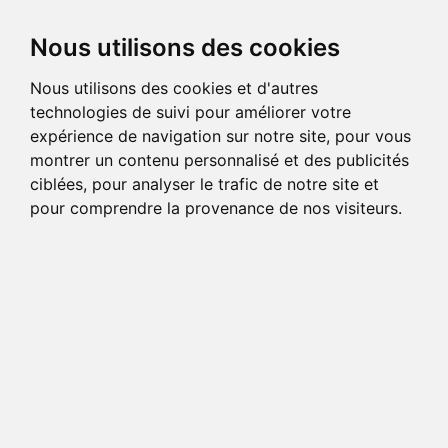
Nous utilisons des cookies
Nous utilisons des cookies et d'autres
technologies de suivi pour améliorer votre
expérience de navigation sur notre site, pour vous
montrer un contenu personnalisé et des publicités
ciblées, pour analyser le trafic de notre site et
pour comprendre la provenance de nos visiteurs.