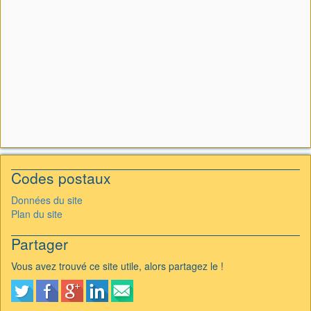
Codes postaux
Données du site
Plan du site
Partager
Vous avez trouvé ce site utile, alors partagez le !