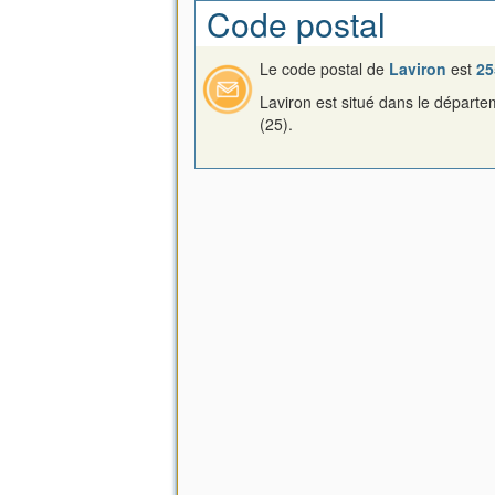
Code postal
Le code postal de
Laviron
est
25
Laviron est situé dans le départ
(25).