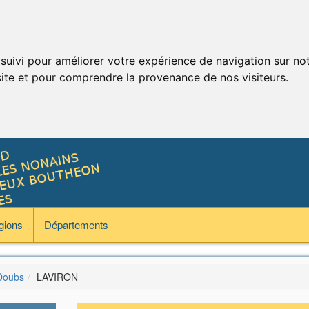
 suivi pour améliorer votre expérience de navigation sur no
 site et pour comprendre la provenance de nos visiteurs.
gions
Départements
Doubs
LAVIRON