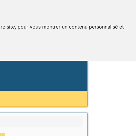
tre site, pour vous montrer un contenu personnalisé et