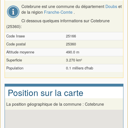
Cotebrune est une commune du département
Doubs
et
de la région
Franche-Comte
.
Ci dessous quelques informations sur Cotebrune
(25360):
Code Insee
25166
Code postal
25360
Altitude moyenne
490.0 m
Superficie
3.270 km²
Population
0.1 milliers d'hab
Position sur la carte
La position géographique de la commune : Cotebrune