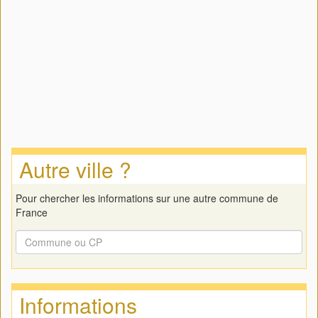
Autre ville ?
Pour chercher les informations sur une autre commune de
France
Informations