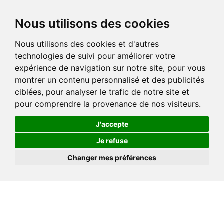
Nous utilisons des cookies
Nous utilisons des cookies et d'autres
technologies de suivi pour améliorer votre
expérience de navigation sur notre site, pour vous
montrer un contenu personnalisé et des publicités
ciblées, pour analyser le trafic de notre site et
pour comprendre la provenance de nos visiteurs.
J'accepte
Je refuse
Changer mes préférences