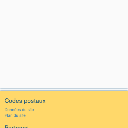
Codes postaux
Données du site
Plan du site
Partager