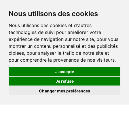
Nous utilisons des cookies
Nous utilisons des cookies et d'autres
technologies de suivi pour améliorer votre
expérience de navigation sur notre site, pour vous
montrer un contenu personnalisé et des publicités
ciblées, pour analyser le trafic de notre site et
pour comprendre la provenance de nos visiteurs.
J'accepte
Je refuse
Changer mes préférences