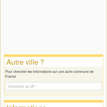
Autre ville ?
Pour chercher les informations sur une autre commune de
France