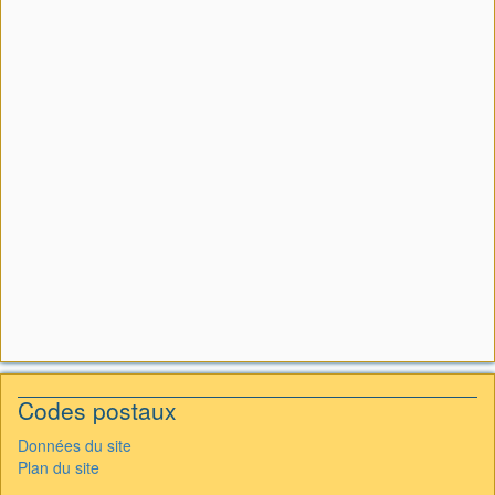
Codes postaux
Données du site
Plan du site