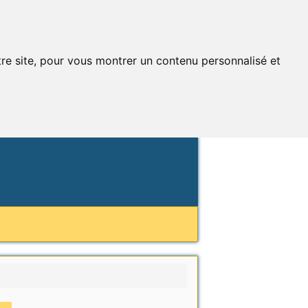
tre site, pour vous montrer un contenu personnalisé et