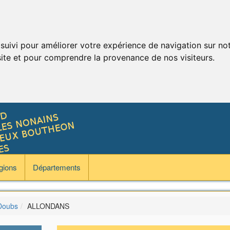
 suivi pour améliorer votre expérience de navigation sur no
 site et pour comprendre la provenance de nos visiteurs.
gions
Départements
Doubs
ALLONDANS