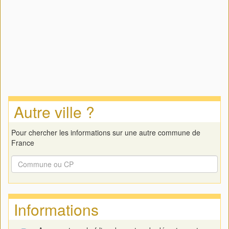
Autre ville ?
Pour chercher les informations sur une autre commune de
France
Informations