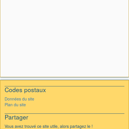
Codes postaux
Données du site
Plan du site
Partager
Vous avez trouvé ce site utile, alors partagez le !