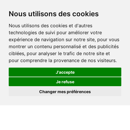
Nous utilisons des cookies
Nous utilisons des cookies et d'autres
technologies de suivi pour améliorer votre
expérience de navigation sur notre site, pour vous
montrer un contenu personnalisé et des publicités
ciblées, pour analyser le trafic de notre site et
pour comprendre la provenance de nos visiteurs.
J'accepte
Je refuse
Changer mes préférences