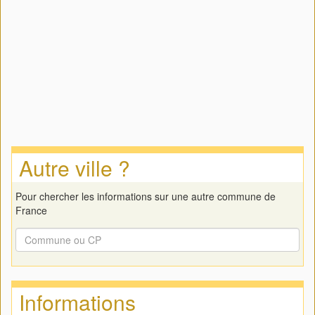
Autre ville ?
Pour chercher les informations sur une autre commune de
France
Informations