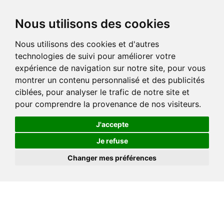
Nous utilisons des cookies
Nous utilisons des cookies et d'autres
technologies de suivi pour améliorer votre
expérience de navigation sur notre site, pour vous
montrer un contenu personnalisé et des publicités
ciblées, pour analyser le trafic de notre site et
pour comprendre la provenance de nos visiteurs.
J'accepte
Je refuse
Changer mes préférences