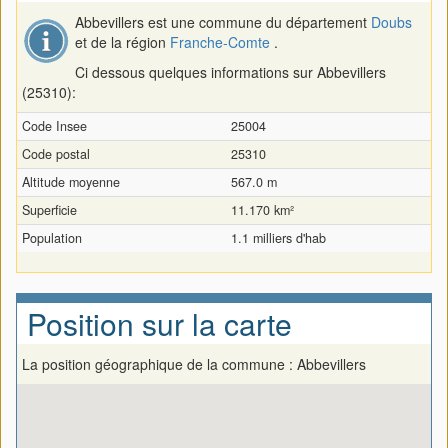
Abbevillers est une commune du département
Doubs
et de la région
Franche-Comte
.
Ci dessous quelques informations sur Abbevillers
(25310):
Code Insee
25004
Code postal
25310
Altitude moyenne
567.0 m
Superficie
11.170 km²
Population
1.1 milliers d'hab
Position sur la carte
La position géographique de la commune : Abbevillers