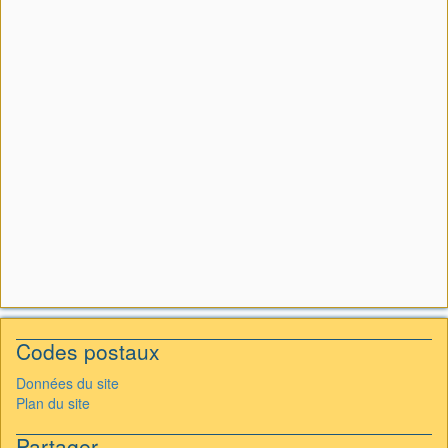
Codes postaux
Données du site
Plan du site
Partager